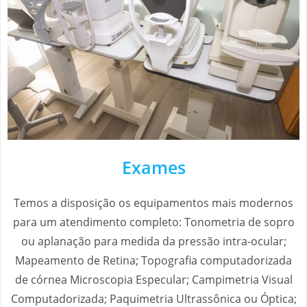
Exames
Temos a disposição os equipamentos mais modernos
para um atendimento completo: Tonometria de sopro
ou aplanação para medida da pressão intra-ocular;
Mapeamento de Retina; Topografia computadorizada
de córnea Microscopia Especular; Campimetria Visual
Computadorizada; Paquimetria Ultrassônica ou Óptica;