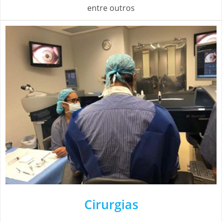
entre outros
Cirurgias