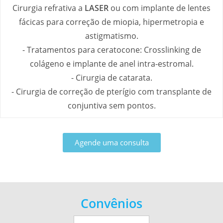
Cirurgia refrativa a
LASER
ou com implante de lentes
fácicas para correção de miopia, hipermetropia e
astigmatismo.
- Tratamentos para ceratocone: Crosslinking de
colágeno e implante de anel intra-estromal.
- Cirurgia de catarata.
- Cirurgia de correção de pterígio com transplante de
conjuntiva sem pontos.
Agende uma consulta
Convênios