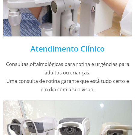
Atendimento Clínico
Consultas oftalmológicas para rotina e urgências para
adultos ou crianças.
Uma consulta de rotina garante que está tudo certo e
em dia com a sua visão.