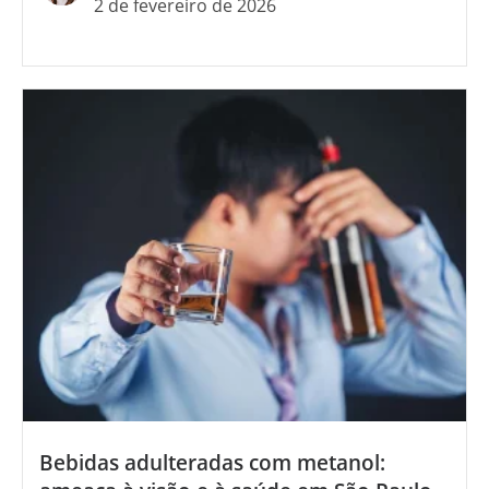
2 de fevereiro de 2026
Bebidas adulteradas com metanol: