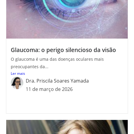
Glaucoma: o perigo silencioso da visão
O glaucoma é uma das doenças oculares mais
preocupantes da...
Ler mais
Dra. Priscila Soares Yamada
11 de março de 2026