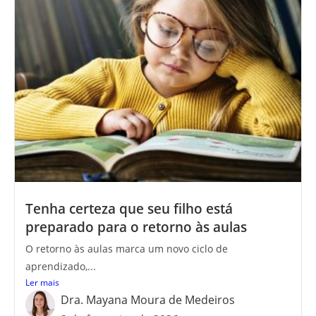
Tenha certeza que seu filho está
preparado para o retorno às aulas
O retorno às aulas marca um novo ciclo de
aprendizado,...
Ler mais
Dra. Mayana Moura de Medeiros