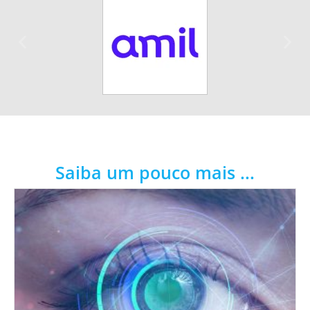
Saiba um pouco mais ...