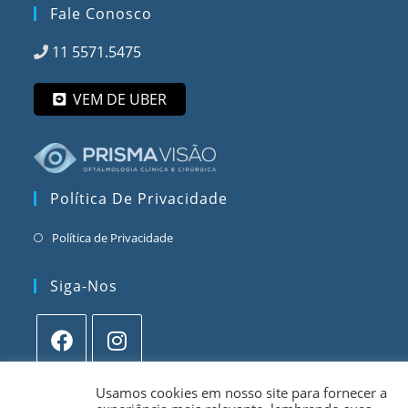
Fale Conosco
11 5571.5475
VEM DE UBER
Política De Privacidade
Política de Privacidade
Siga-Nos
Usamos cookies em nosso site para fornecer a