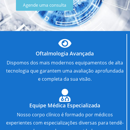
Agende uma consulta
Oftalmologia Avançada
Dispomos dos mais modernos equipamentos de alta
tecnologia que garantem uma avaliação aprofundada
e completa da sua visão.
Equipe Médica Especializada
Nosso corpo clínico é formado por médicos
experientes com especializações diversas para tendê-